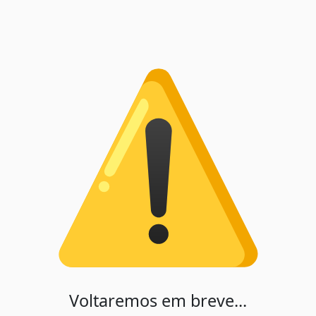
Voltaremos em breve...